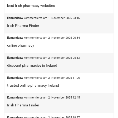
best Irish pharmacy websites
Edmundsaw
kommentierte am
1. November 2025 23:16
Irish Pharma Finder
Edmundsaw
kommentierte am
2. November 2025 00:54
online pharmacy
Edmundsaw
kommentierte am
2. November 2025 05:13
discount pharmacies in Ireland
Edmundsaw
kommentierte am
2. November 2025 11:06
trusted online pharmacy Ireland
Edmundsaw
kommentierte am
2. November 2025 12:45
Irish Pharma Finder
Edmundsaw
kommentierte am
2. November 2025 18:37