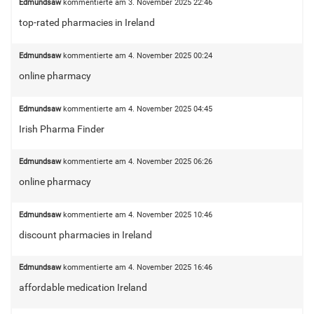
Edmundsaw
kommentierte am
3. November 2025 22:46
top-rated pharmacies in Ireland
Edmundsaw
kommentierte am
4. November 2025 00:24
online pharmacy
Edmundsaw
kommentierte am
4. November 2025 04:45
Irish Pharma Finder
Edmundsaw
kommentierte am
4. November 2025 06:26
online pharmacy
Edmundsaw
kommentierte am
4. November 2025 10:46
discount pharmacies in Ireland
Edmundsaw
kommentierte am
4. November 2025 16:46
affordable medication Ireland