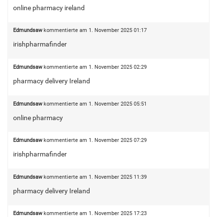
online pharmacy ireland
Edmundsaw
kommentierte am
1. November 2025 01:17
irishpharmafinder
Edmundsaw
kommentierte am
1. November 2025 02:29
pharmacy delivery Ireland
Edmundsaw
kommentierte am
1. November 2025 05:51
online pharmacy
Edmundsaw
kommentierte am
1. November 2025 07:29
irishpharmafinder
Edmundsaw
kommentierte am
1. November 2025 11:39
pharmacy delivery Ireland
Edmundsaw
kommentierte am
1. November 2025 17:23