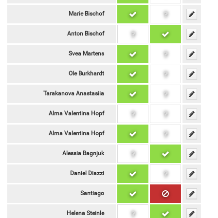
Marie Bischof
Anton Bischof
Svea Martens
Ole Burkhardt
Tarakanova Anastasiia
Alma Valentina Hopf
Alma Valentina Hopf
Alessia Bagnjuk
Daniel Diazzi
Santiago
Helena Steinle