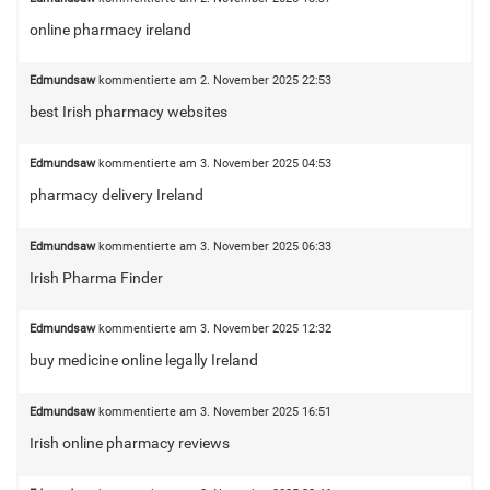
online pharmacy ireland
Edmundsaw
kommentierte am
2. November 2025 22:53
best Irish pharmacy websites
Edmundsaw
kommentierte am
3. November 2025 04:53
pharmacy delivery Ireland
Edmundsaw
kommentierte am
3. November 2025 06:33
Irish Pharma Finder
Edmundsaw
kommentierte am
3. November 2025 12:32
buy medicine online legally Ireland
Edmundsaw
kommentierte am
3. November 2025 16:51
Irish online pharmacy reviews