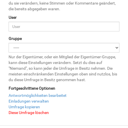
du sie verändern, keine Stimmen oder Kommentare geändert,
die bereits abgegeben waren.
User
Gruppe
Nur der Eigentümer, oder ein Mitglied der Eigentümer-Gruppe,
kann diese Einstellungen verändern. Setzt du dies auf
"Niemand", so kann jeder die Umfrage in Besitz nehmen. Die
meisten einschränkenden Einstellungen oben sind nutzlos, bis
du diese Umfrage in Besitz genommen hast.
Fortgeschrittene Optionen
Antwortmöglichkeiten bearbeitet
Einladungen verwalten
Umfrage kopieren
Diese Umfrage löschen