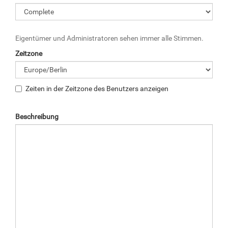
Eigentümer und Administratoren sehen immer alle Stimmen.
Zeitzone
Zeiten in der Zeitzone des Benutzers anzeigen
Beschreibung