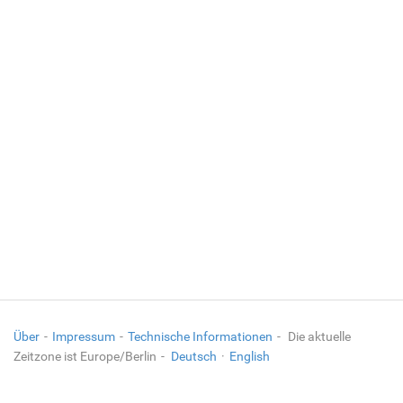
Über
Impressum
Technische Informationen
Die aktuelle
Zeitzone ist Europe/Berlin
Deutsch
·
English