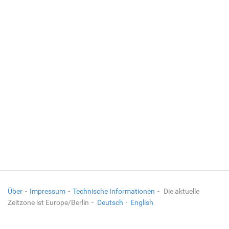
Über
Impressum
Technische Informationen
Die aktuelle
Zeitzone ist Europe/Berlin
Deutsch
·
English